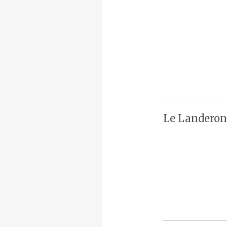
Le Landeron