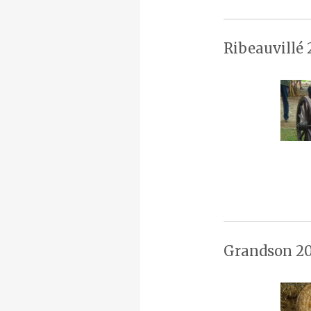
Ribeauvillé 
Grandson 20