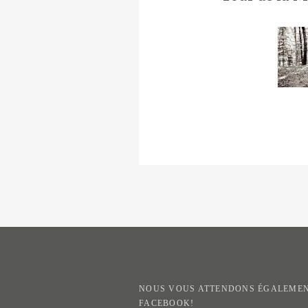
NOUS VOUS ATTENDONS ÉGALEMEN
FACEBOOK!