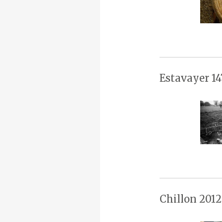
Estavayer 14
Chillon 2012