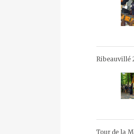
Ribeauvillé 
Tour de la M