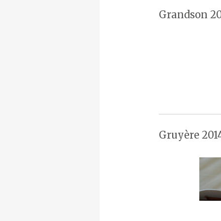
Grandson 20
Gruyère 201