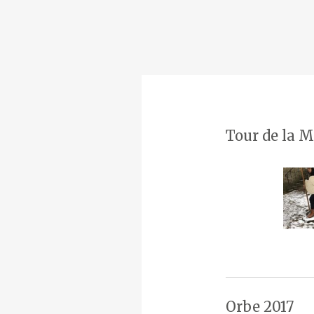
Tour de la M
Orbe 2017