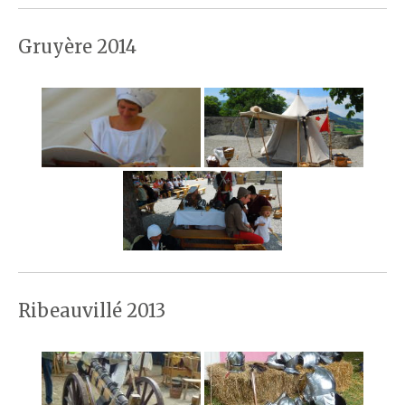
Gruyère 2014
Ribeauvillé 2013