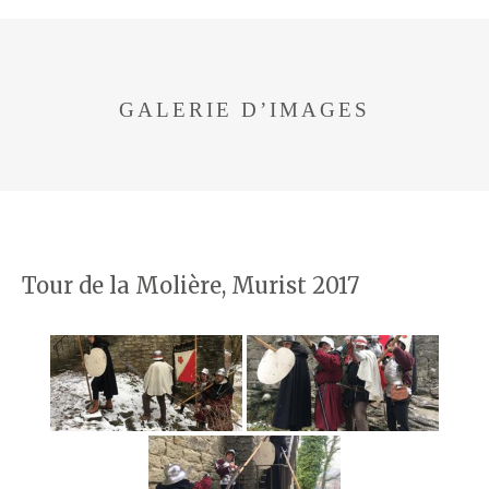
GALERIE D’IMAGES
Tour de la Molière, Murist 2017