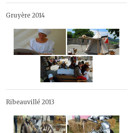
Gruyère 2014
Ribeauvillé 2013