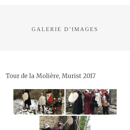
GALERIE D’IMAGES
Tour de la Molière, Murist 2017