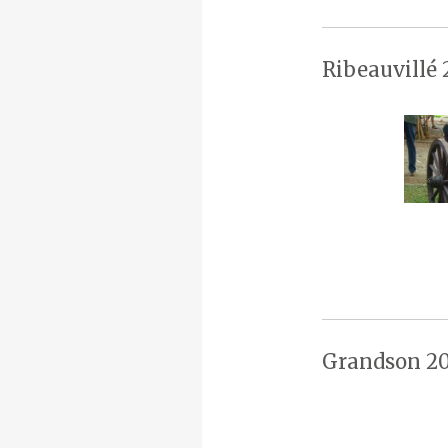
Ribeauvillé 
Grandson 20