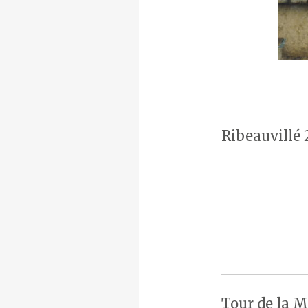
Ribeauvillé 
Tour de la M