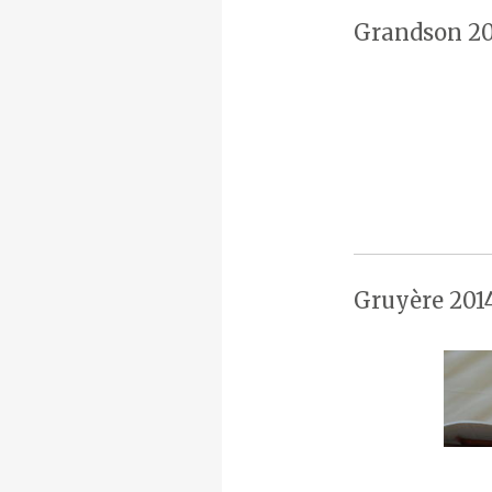
Grandson 20
Gruyère 201