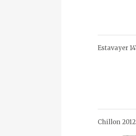
Estavayer 14
Chillon 2012