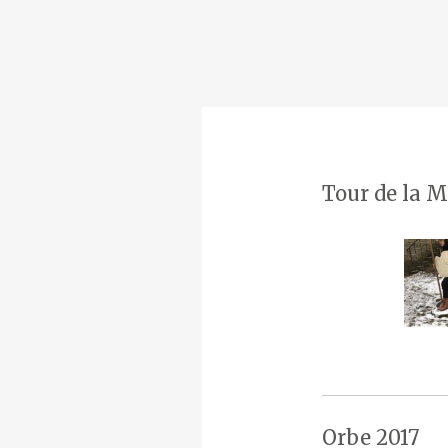
Tour de la M
Orbe 2017