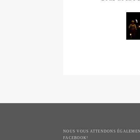
NOUS VOUS ATTENDONS ÉGALEMEN
FACEBOOK!