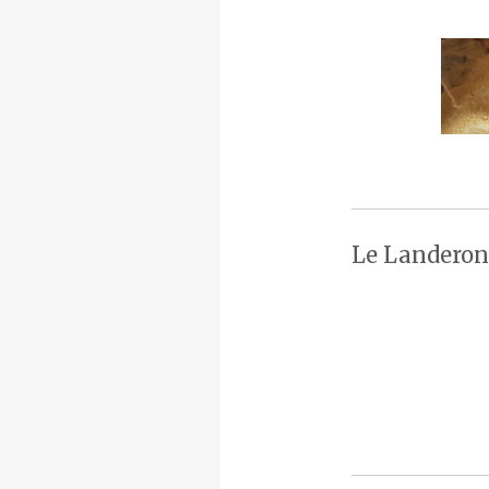
Le Landeron