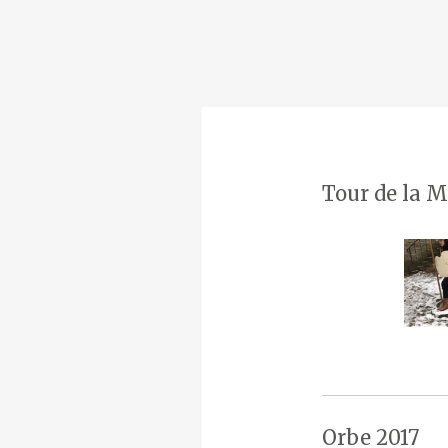
Tour de la M
Orbe 2017