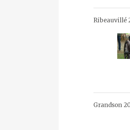
Ribeauvillé 
Grandson 20