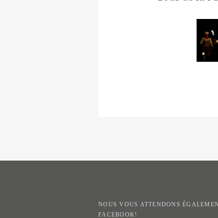
NOUS VOUS ATTENDONS ÉGALEMEN
FACEBOOK!