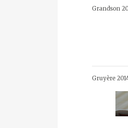
Grandson 20
Gruyère 201