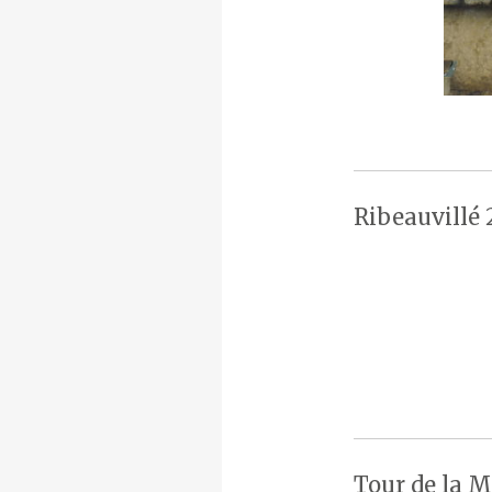
Ribeauvillé 
Tour de la M