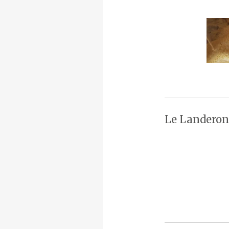
Le Landeron