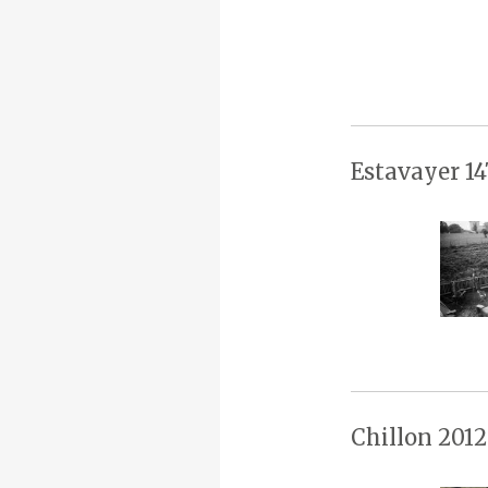
Estavayer 14
Chillon 2012