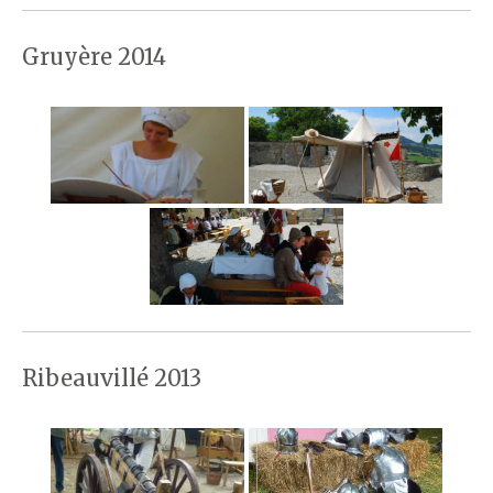
Gruyère 2014
Ribeauvillé 2013