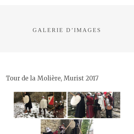
GALERIE D’IMAGES
Tour de la Molière, Murist 2017