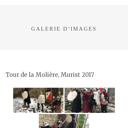
GALERIE D’IMAGES
Tour de la Molière, Murist 2017