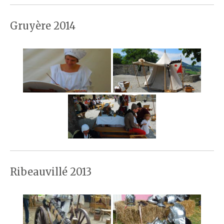
Gruyère 2014
Ribeauvillé 2013