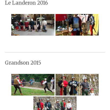
Le Landeron 2016
Grandson 2015