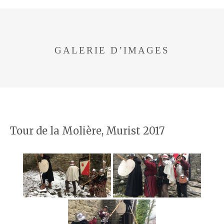
GALERIE D’IMAGES
Tour de la Molière, Murist 2017