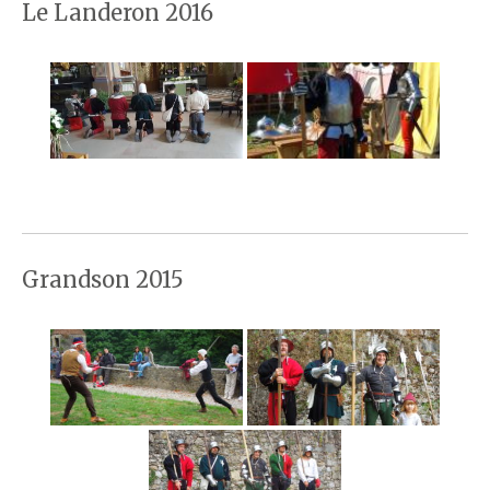
Le Landeron 2016
Grandson 2015