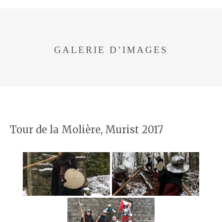
GALERIE D’IMAGES
Tour de la Molière, Murist 2017