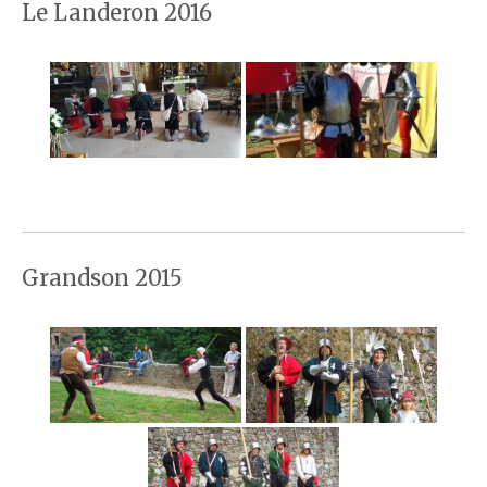
Le Landeron 2016
Grandson 2015