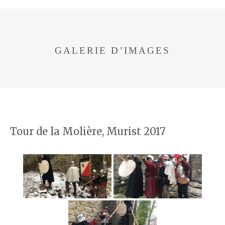
GALERIE D’IMAGES
Tour de la Molière, Murist 2017