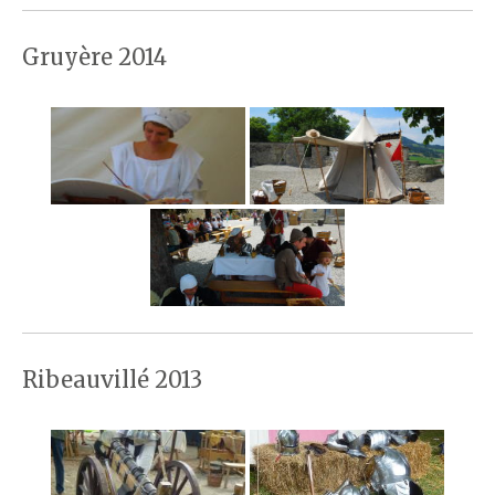
Gruyère 2014
Ribeauvillé 2013