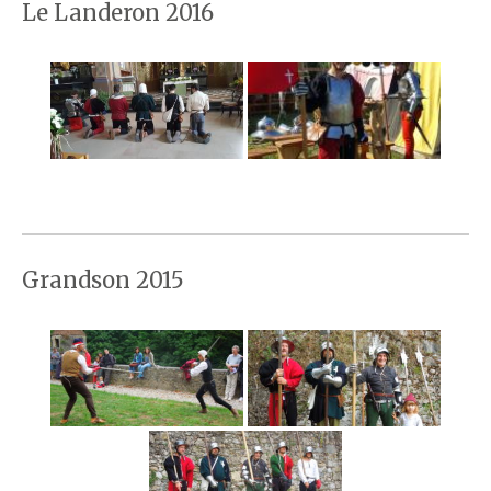
Le Landeron 2016
Grandson 2015