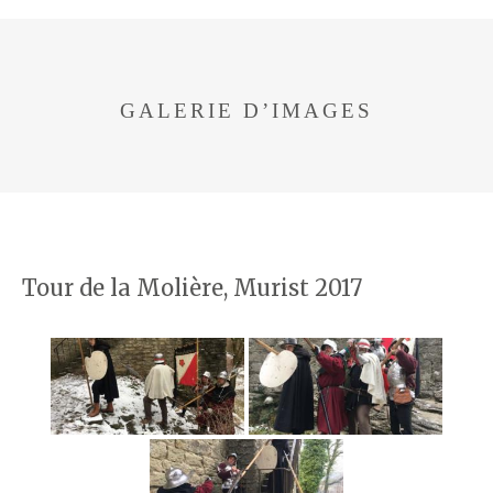
GALERIE D’IMAGES
Tour de la Molière, Murist 2017