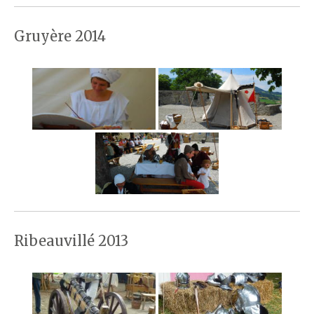
Gruyère 2014
Ribeauvillé 2013