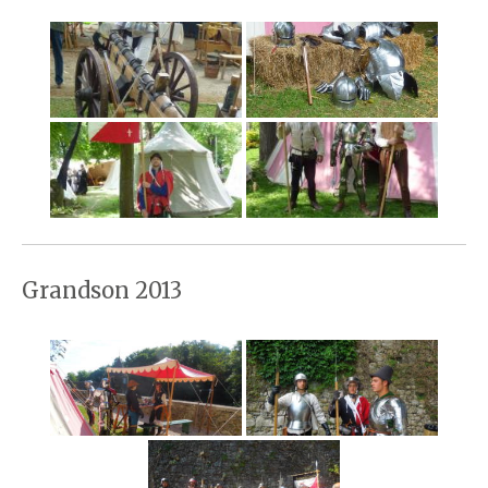
Grandson 2013