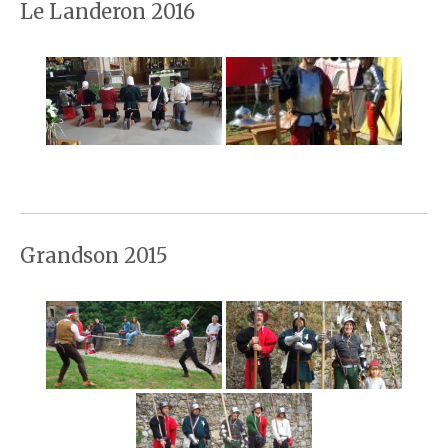
Le Landeron 2016
Grandson 2015