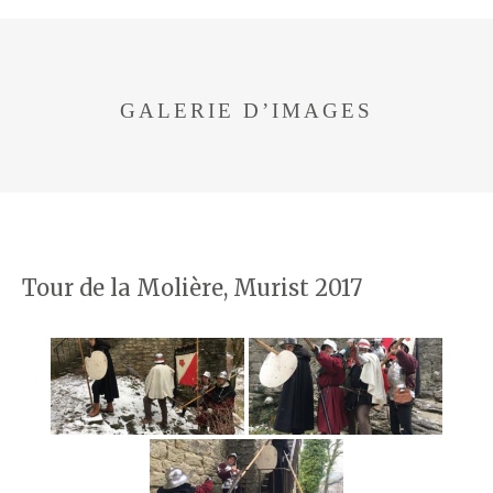
GALERIE D’IMAGES
Tour de la Molière, Murist 2017