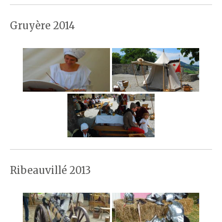
Gruyère 2014
Ribeauvillé 2013