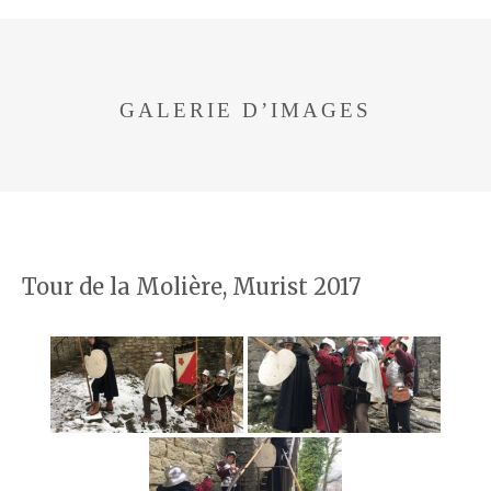
GALERIE D’IMAGES
Tour de la Molière, Murist 2017