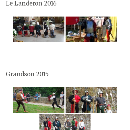
Le Landeron 2016
Grandson 2015