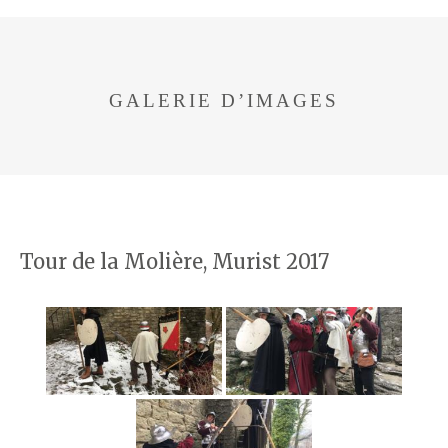
GALERIE D’IMAGES
Tour de la Molière, Murist 2017