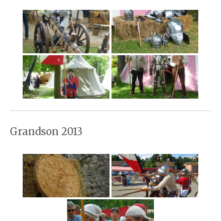
Grandson 2013