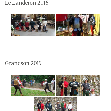
Le Landeron 2016
Grandson 2015