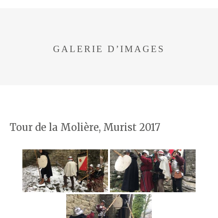
GALERIE D’IMAGES
Tour de la Molière, Murist 2017