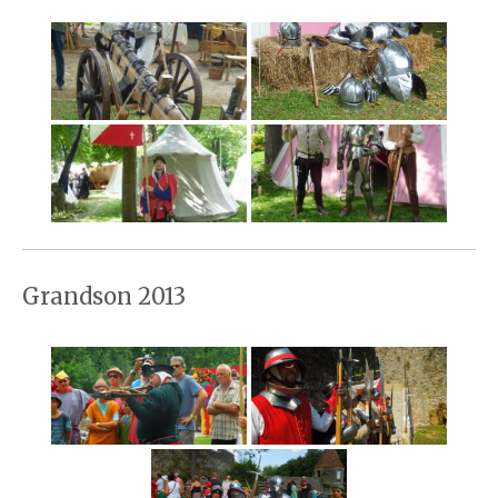
Grandson 2013