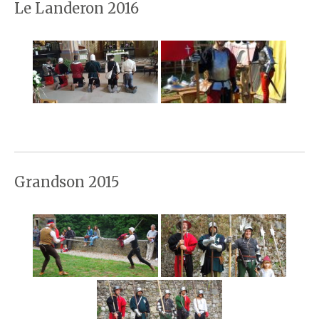
Le Landeron 2016
Grandson 2015