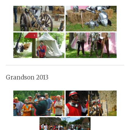
Grandson 2013