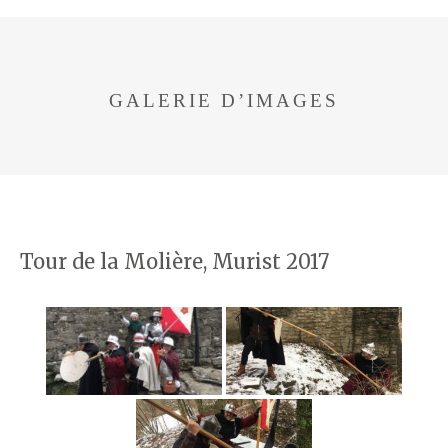
GALERIE D’IMAGES
Tour de la Molière, Murist 2017