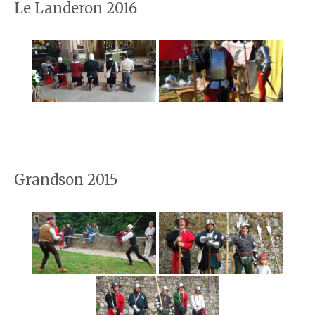
Le Landeron 2016
Grandson 2015