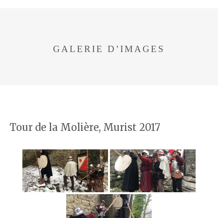
GALERIE D’IMAGES
Tour de la Molière, Murist 2017