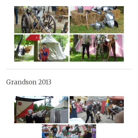
Grandson 2013