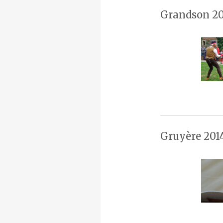
Grandson 20
Gruyère 201