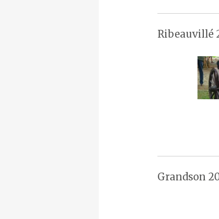
Ribeauvillé 
Grandson 20