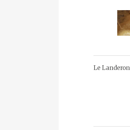
Le Landeron