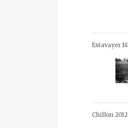
Estavayer 14
Chillon 2012