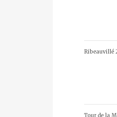
Ribeauvillé 
Tour de la M