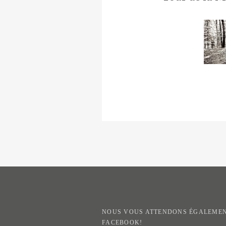
NOUS VOUS ATTENDONS ÉGALEMEN
FACEBOOK!