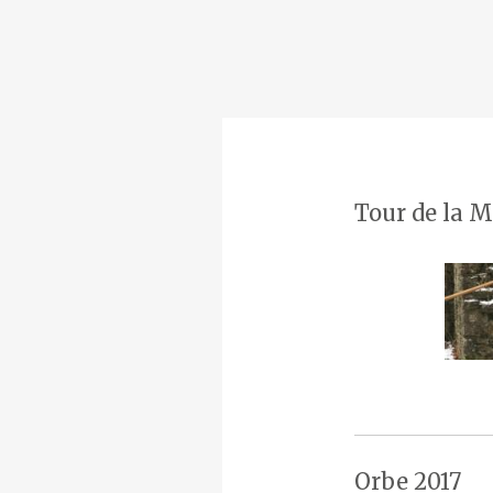
Tour de la M
Orbe 2017