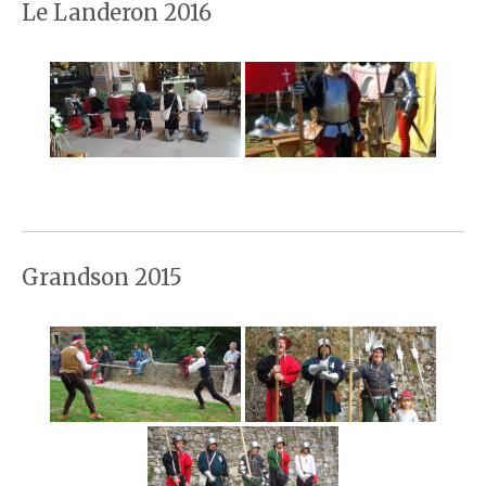
Le Landeron 2016
Grandson 2015