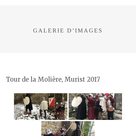
GALERIE D’IMAGES
Tour de la Molière, Murist 2017