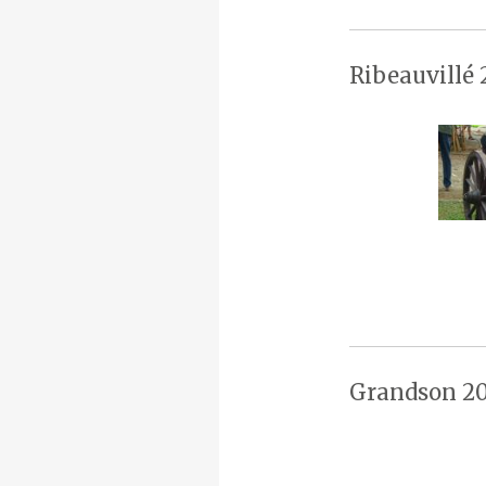
Ribeauvillé 
Grandson 20