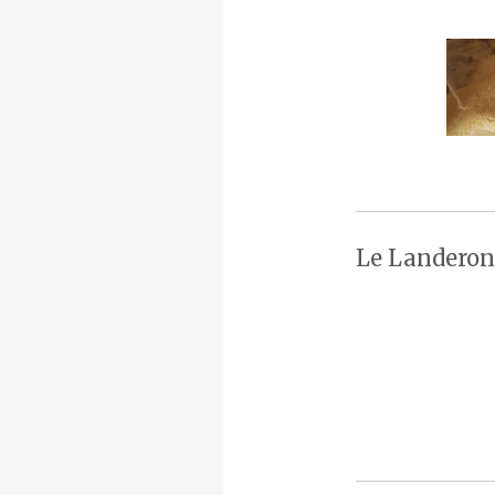
Le Landeron