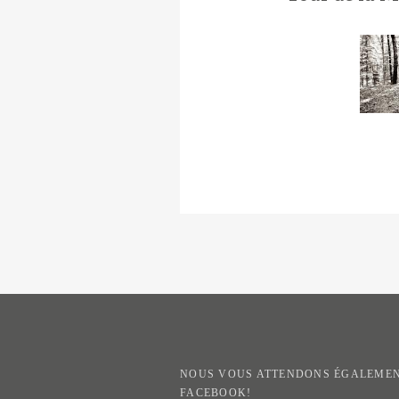
NOUS VOUS ATTENDONS ÉGALEMEN
FACEBOOK!