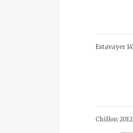
Estavayer 14
Chillon 2012