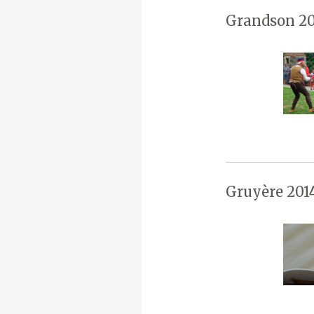
Grandson 20
Gruyère 201