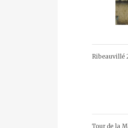
Ribeauvillé 
Tour de la M