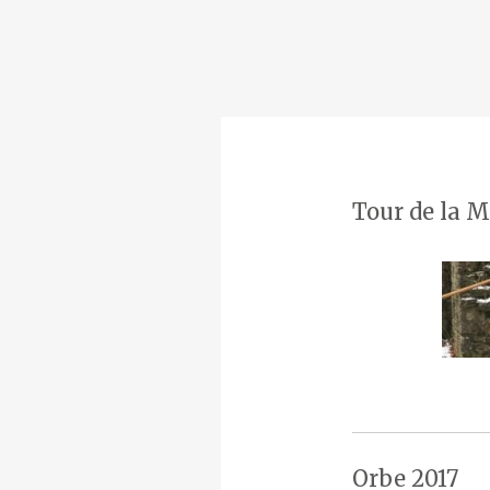
Tour de la M
Orbe 2017