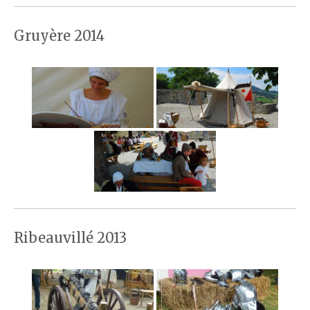
Gruyère 2014
Ribeauvillé 2013