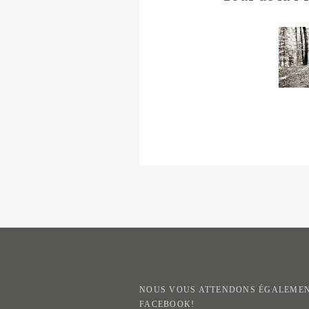
NOUS VOUS ATTENDONS ÉGALEMEN
FACEBOOK!