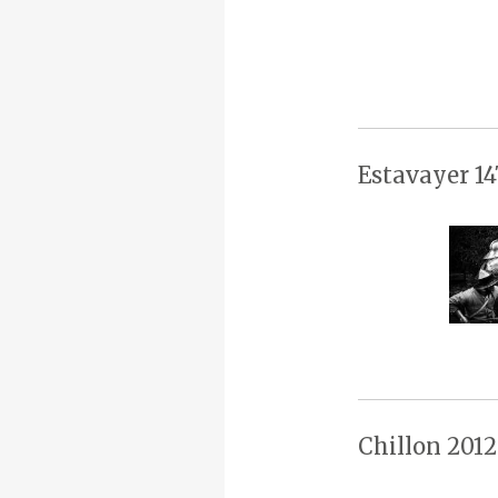
Estavayer 14
Chillon 2012