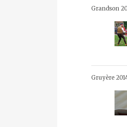
Grandson 20
Gruyère 201