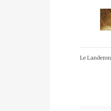
Le Landeron