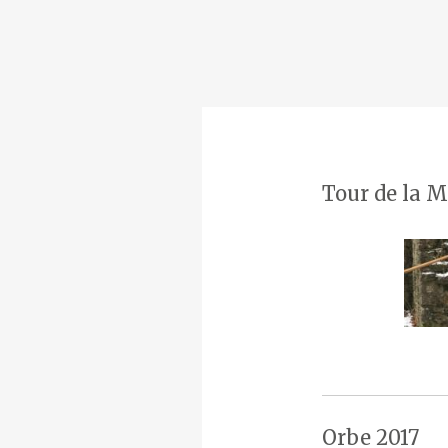
Tour de la M
Orbe 2017