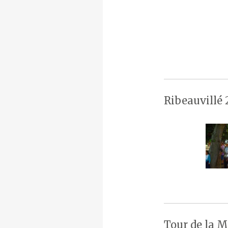
Ribeauvillé 
Tour de la M