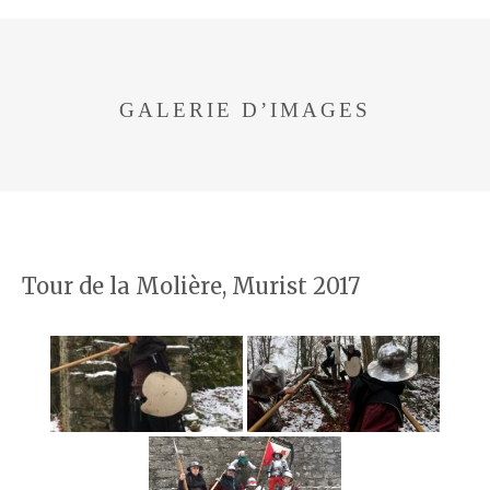
GALERIE D’IMAGES
Tour de la Molière, Murist 2017