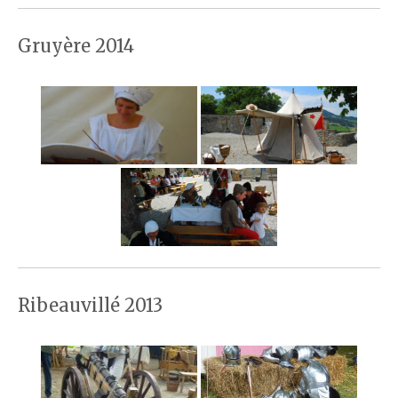
Gruyère 2014
Ribeauvillé 2013