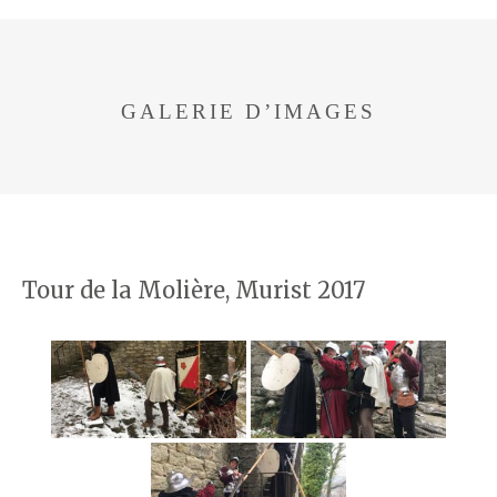
GALERIE D’IMAGES
Tour de la Molière, Murist 2017