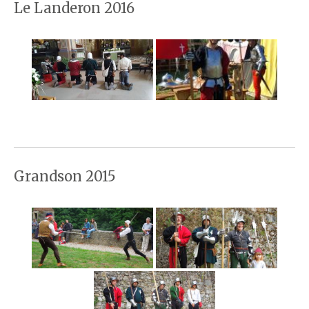
Le Landeron 2016
Grandson 2015