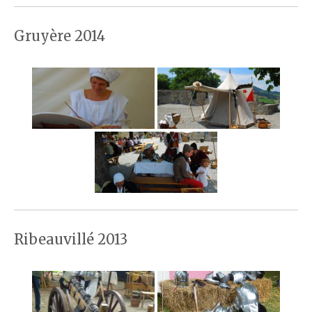
Gruyère 2014
Ribeauvillé 2013