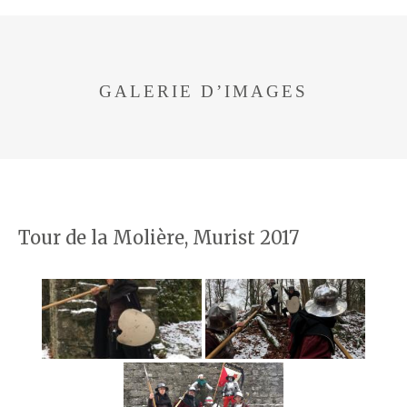
GALERIE D’IMAGES
Tour de la Molière, Murist 2017