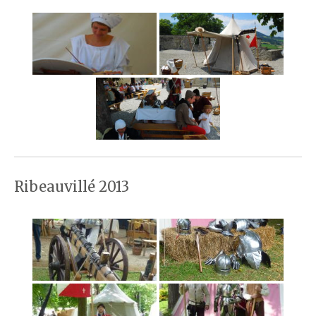
Ribeauvillé 2013