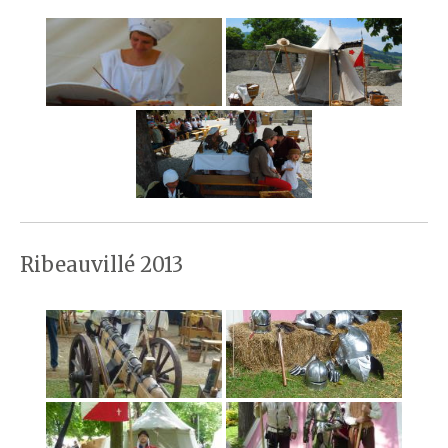
Ribeauvillé 2013