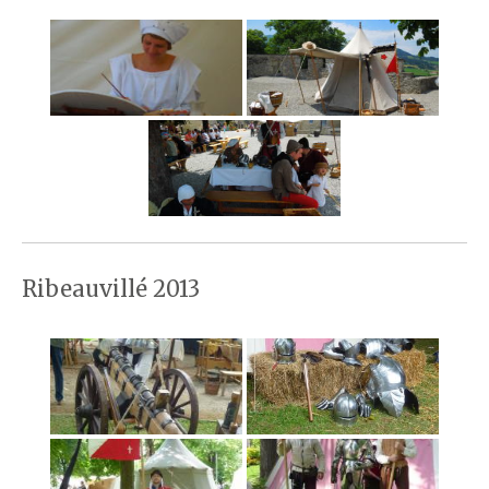
Ribeauvillé 2013