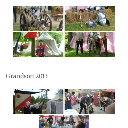
Grandson 2013