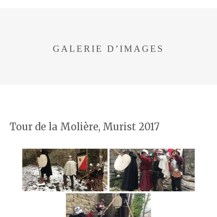
GALERIE D’IMAGES
Tour de la Molière, Murist 2017