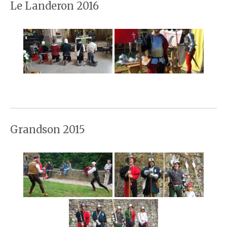
Le Landeron 2016
Grandson 2015