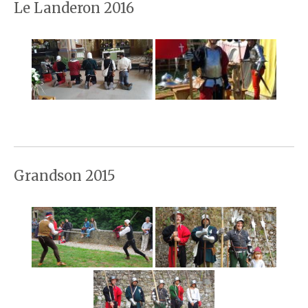
Le Landeron 2016
Grandson 2015