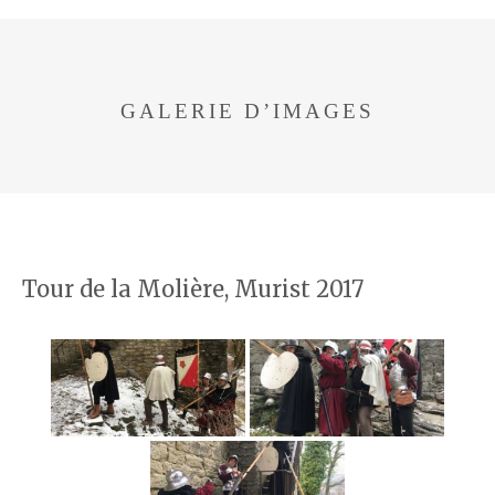
GALERIE D’IMAGES
Tour de la Molière, Murist 2017