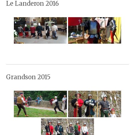
Le Landeron 2016
Grandson 2015