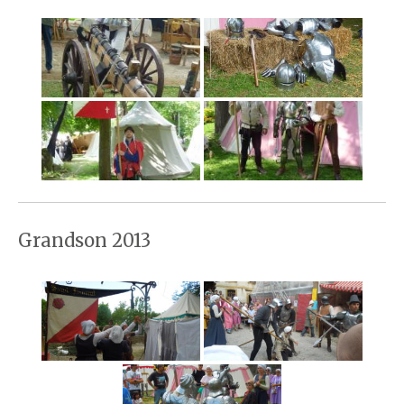
Grandson 2013