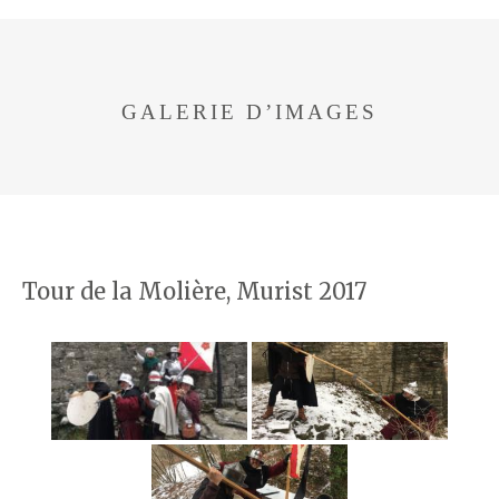
GALERIE D’IMAGES
Tour de la Molière, Murist 2017