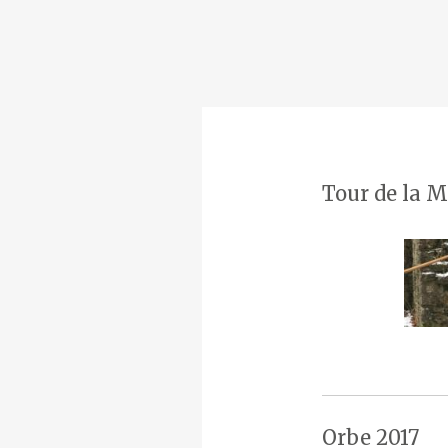
Tour de la M
Orbe 2017