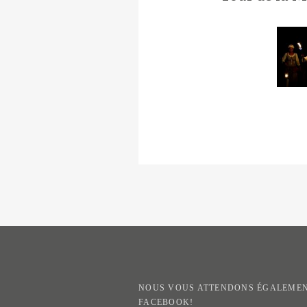
NOUS VOUS ATTENDONS ÉGALEMEN
FACEBOOK!