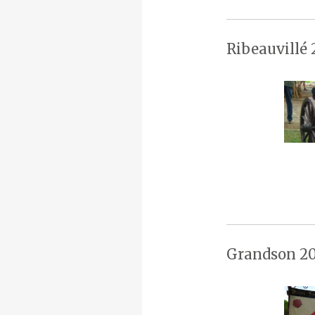
Ribeauvillé 
Grandson 20