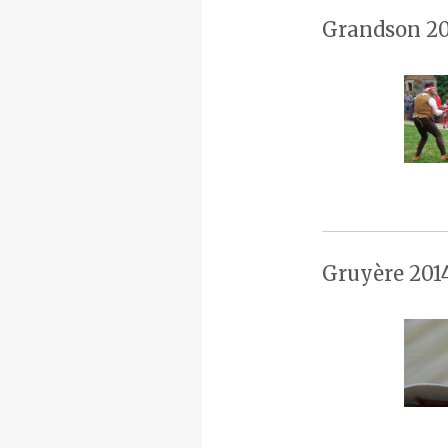
Grandson 20
Gruyère 201