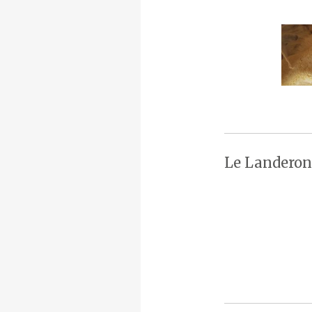
Le Landeron