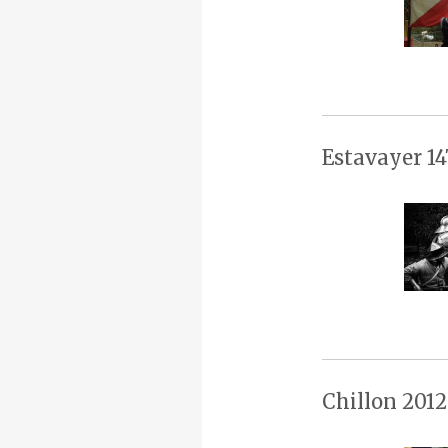
Estavayer 14
Chillon 2012