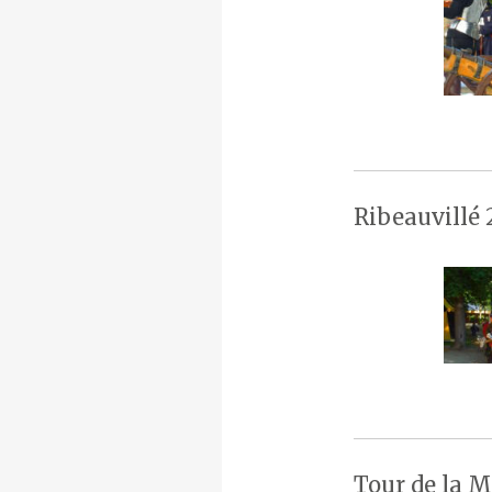
Ribeauvillé 
Tour de la M