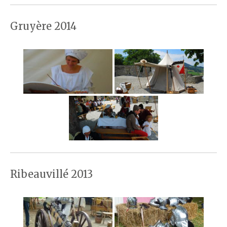
Gruyère 2014
Ribeauvillé 2013