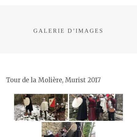
GALERIE D’IMAGES
Tour de la Molière, Murist 2017