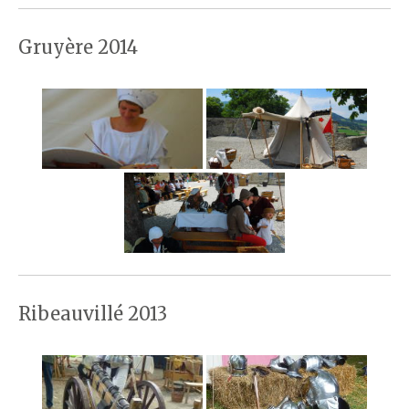
Gruyère 2014
Ribeauvillé 2013