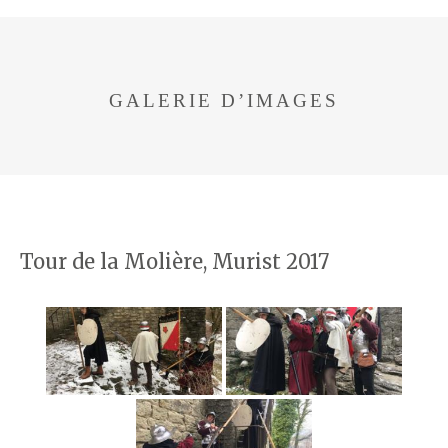
GALERIE D’IMAGES
Tour de la Molière, Murist 2017